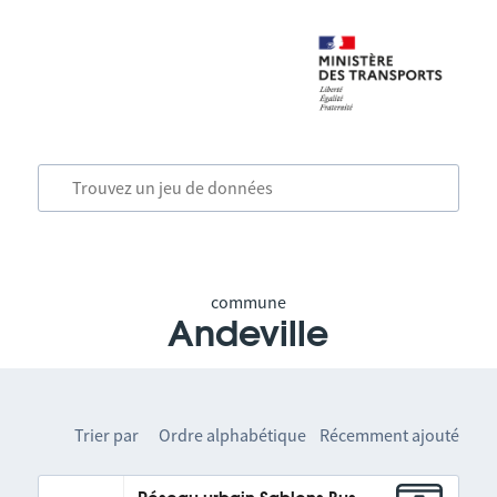
commune
Andeville
Trier par
Ordre alphabétique
Récemment ajouté