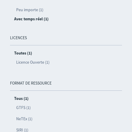
Peu importe (1)
Avec temps réel (1)
LICENCES
Toutes (1)
Licence Ouverte (1)
FORMAT DE RESSOURCE
Tous (1)
GTFS (1)
NeTEx (1)
SIRI (1)