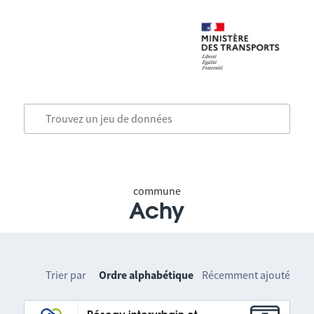
commune
Achy
Trier par
Ordre alphabétique
Récemment ajouté