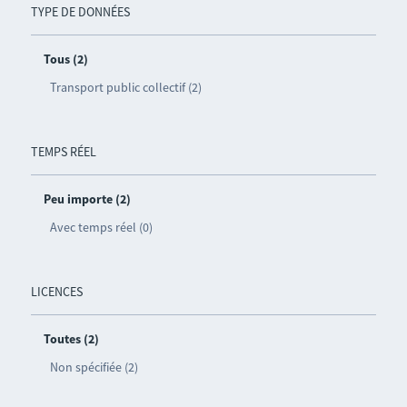
TYPE DE DONNÉES
Tous (2)
Transport public collectif (2)
TEMPS RÉEL
Peu importe (2)
Avec temps réel (0)
LICENCES
Toutes (2)
Non spécifiée (2)