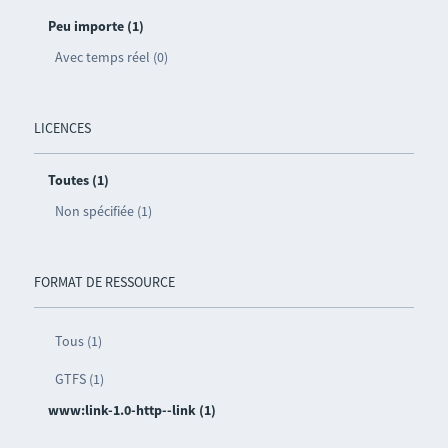
Peu importe (1)
Avec temps réel (0)
LICENCES
Toutes (1)
Non spécifiée (1)
FORMAT DE RESSOURCE
Tous (1)
GTFS (1)
www:link-1.0-http--link (1)