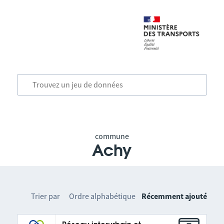
commune
Achy
Trier par
Ordre alphabétique
Récemment ajouté