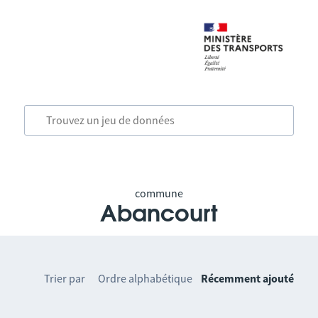
commune
Abancourt
Trier par
Ordre alphabétique
Récemment ajouté