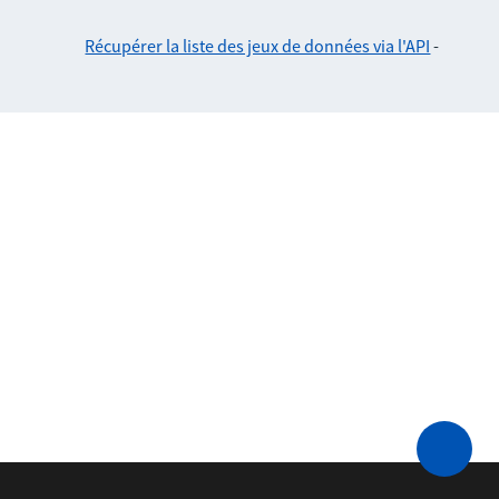
Récupérer la liste des jeux de données via l'API
-