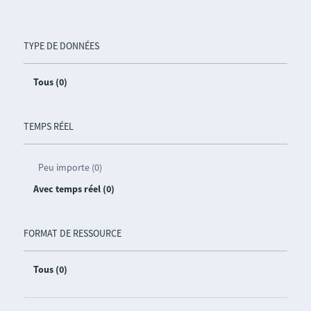
TYPE DE DONNÉES
Tous (0)
TEMPS RÉEL
Peu importe (0)
Avec temps réel (0)
FORMAT DE RESSOURCE
Tous (0)