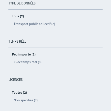
TYPE DE DONNÉES
Tous (2)
Transport public collectif (2)
TEMPS RÉEL
Peu importe (2)
Avec temps réel (0)
LICENCES
Toutes (2)
Non spécifiée (2)