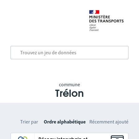
commune
Trélon
Trier par
Ordre alphabétique
Récemment ajouté