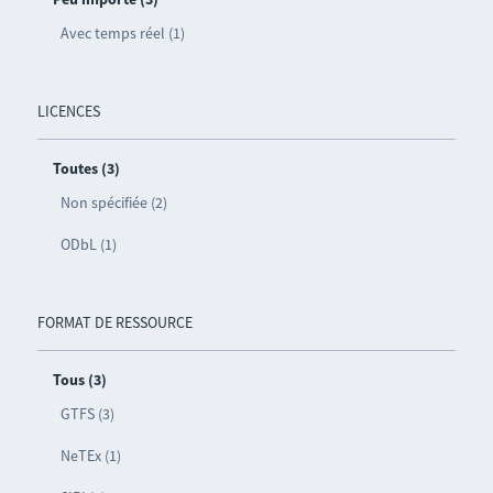
Avec temps réel (1)
LICENCES
Toutes (3)
Non spécifiée (2)
ODbL (1)
FORMAT DE RESSOURCE
Tous (3)
GTFS (3)
NeTEx (1)