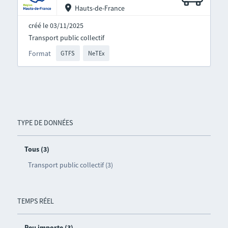
Hauts-de-France
créé le 03/11/2025
Transport public collectif
Format
GTFS
NeTEx
TYPE DE DONNÉES
Tous (3)
Transport public collectif (3)
TEMPS RÉEL
Peu importe (3)