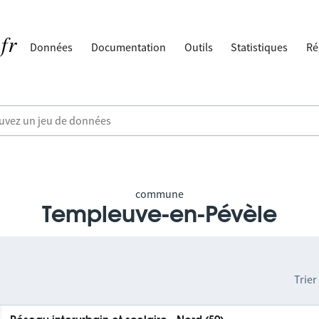
Données
Documentation
Outils
Statistiques
Ré
commune
Templeuve-en-Pévèle
Trier