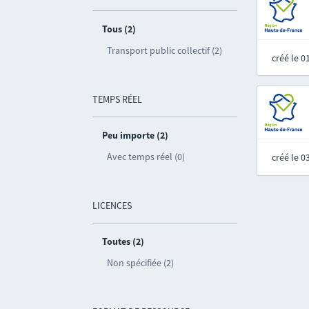
Tous (2)
Transport public collectif (2)
créé le 
TEMPS RÉEL
Peu importe (2)
Avec temps réel (0)
créé le 
LICENCES
Toutes (2)
Non spécifiée (2)