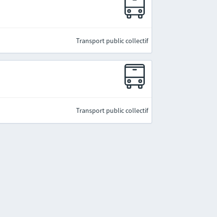
Transport public collectif
Transport public collectif