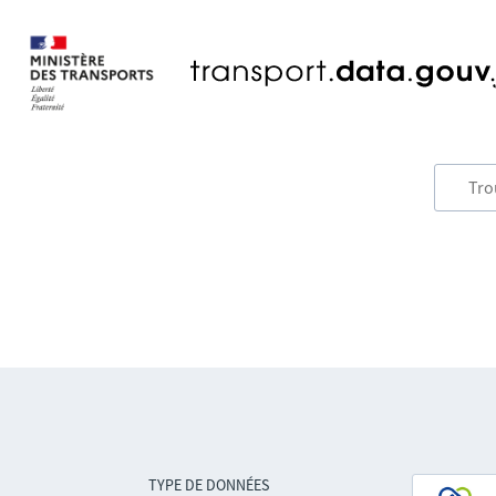
TYPE DE DONNÉES