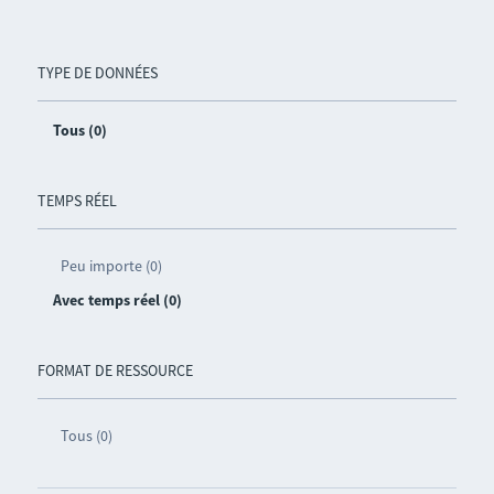
TYPE DE DONNÉES
Tous (0)
TEMPS RÉEL
Peu importe (0)
Avec temps réel (0)
FORMAT DE RESSOURCE
Tous (0)