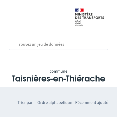
commune
Taisnières-en-Thiérache
Trier par
Ordre alphabétique
Récemment ajouté