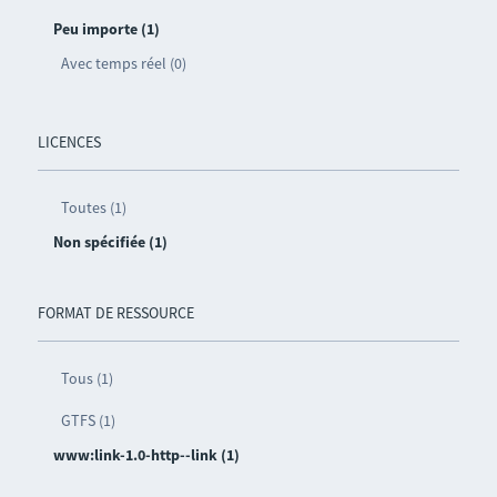
Peu importe (1)
Avec temps réel (0)
LICENCES
Toutes (1)
Non spécifiée (1)
FORMAT DE RESSOURCE
Tous (1)
GTFS (1)
www:link-1.0-http--link (1)