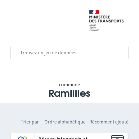
commune
Ramillies
Trier par
Ordre alphabétique
Récemment ajouté