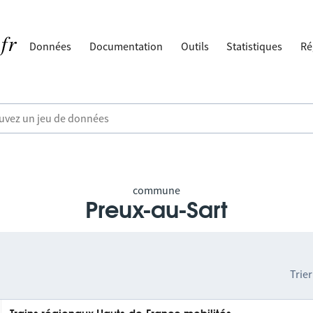
Données
Documentation
Outils
Statistiques
Ré
commune
Preux-au-Sart
Trier