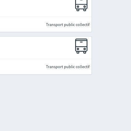
Transport public collectif
Transport public collectif