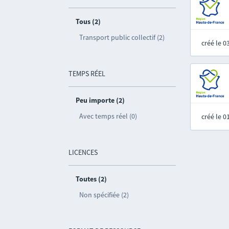
Tous (2)
Transport public collectif (2)
créé le 
TEMPS RÉEL
Peu importe (2)
Avec temps réel (0)
créé le 
LICENCES
Toutes (2)
Non spécifiée (2)