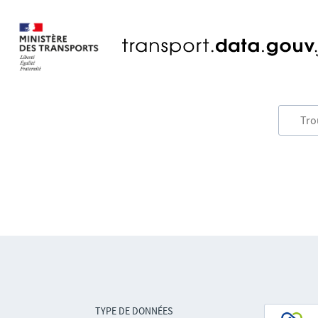
TYPE DE DONNÉES