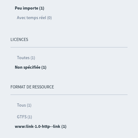
Peu importe (1)
Avec temps réel (0)
LICENCES
Toutes (1)
Non spécifiée (1)
FORMAT DE RESSOURCE
Tous (1)
GTFS (1)
www:link-1.0-http--link (1)