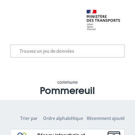
commune
Pommereuil
Trier par
Ordre alphabétique
Récemment ajouté