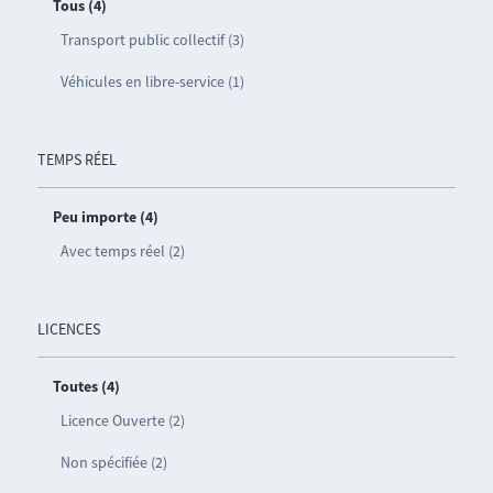
Tous (4)
Transport public collectif (3)
Véhicules en libre-service (1)
TEMPS RÉEL
Peu importe (4)
Avec temps réel (2)
LICENCES
Toutes (4)
Licence Ouverte (2)
Non spécifiée (2)