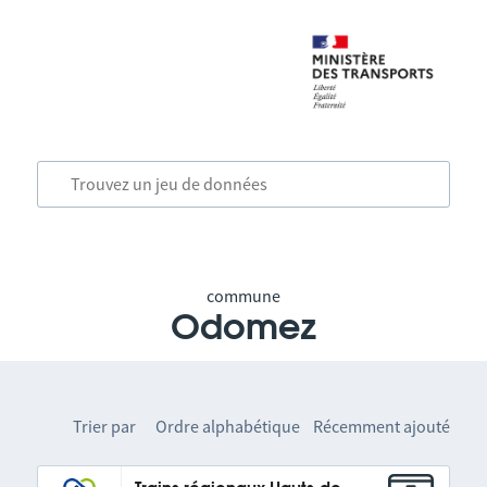
commune
Odomez
Trier par
Ordre alphabétique
Récemment ajouté