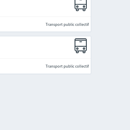
Transport public collectif
Transport public collectif