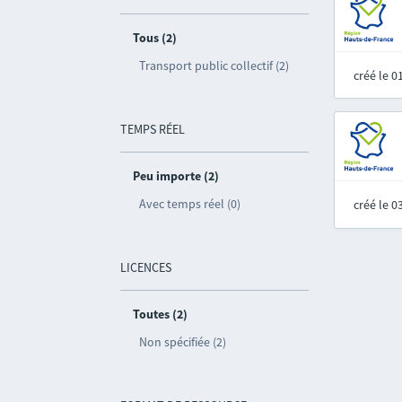
Tous (2)
Transport public collectif (2)
créé le 
TEMPS RÉEL
Peu importe (2)
Avec temps réel (0)
créé le 
LICENCES
Toutes (2)
Non spécifiée (2)