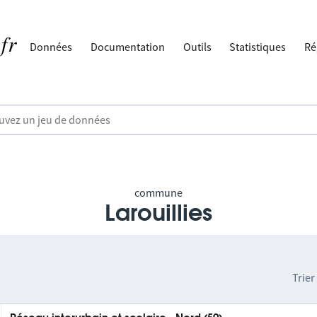
Données
Documentation
Outils
Statistiques
Ré
commune
Larouillies
Trier