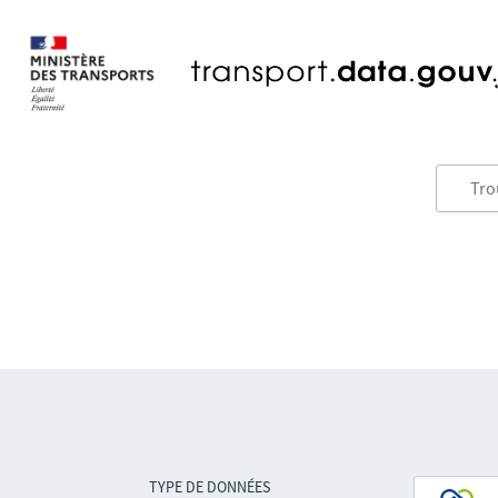
TYPE DE DONNÉES