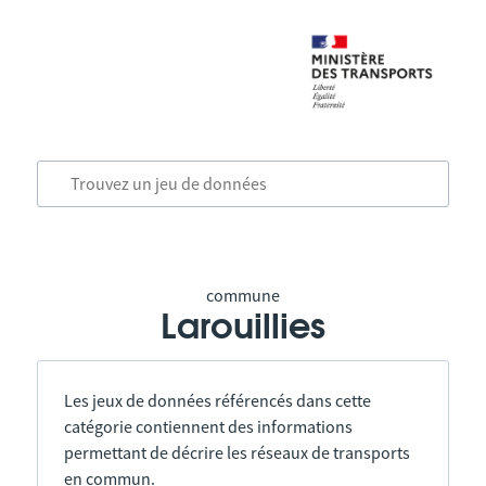
commune
Larouillies
Les jeux de données référencés dans cette
catégorie contiennent des informations
permettant de décrire les réseaux de transports
en commun.