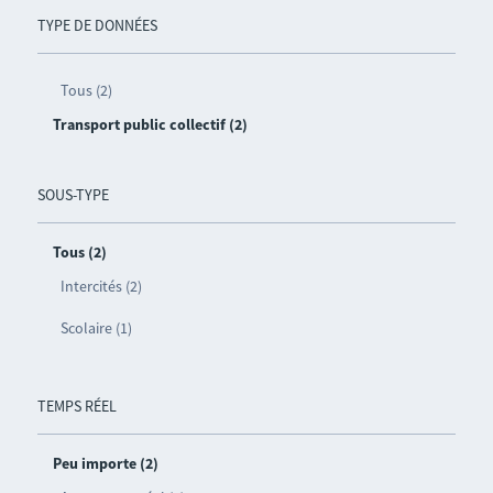
TYPE DE DONNÉES
Tous (2)
Transport public collectif (2)
SOUS-TYPE
Tous (2)
Intercités (2)
Scolaire (1)
TEMPS RÉEL
Peu importe (2)