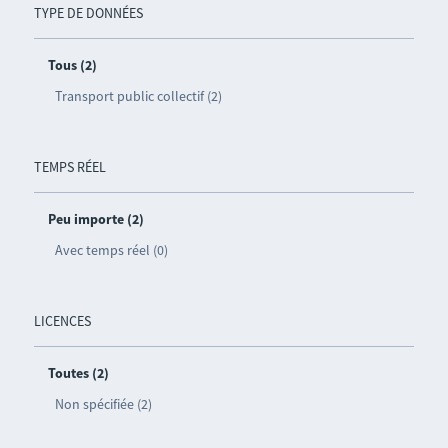
TYPE DE DONNÉES
Tous (2)
Transport public collectif (2)
TEMPS RÉEL
Peu importe (2)
Avec temps réel (0)
LICENCES
Toutes (2)
Non spécifiée (2)