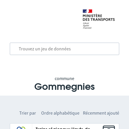
commune
Gommegnies
Trier par
Ordre alphabétique
Récemment ajouté