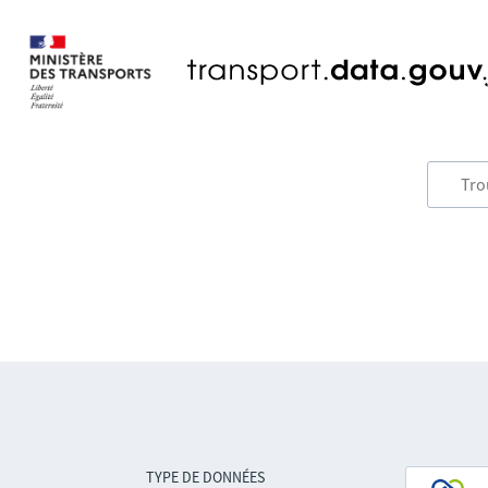
TYPE DE DONNÉES