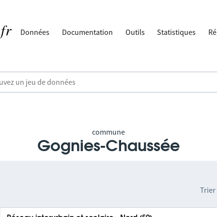
Données
Documentation
Outils
Statistiques
Ré
commune
Gognies-Chaussée
Trier