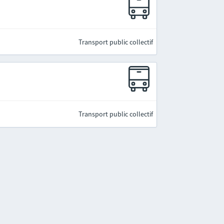
Transport public collectif
Transport public collectif