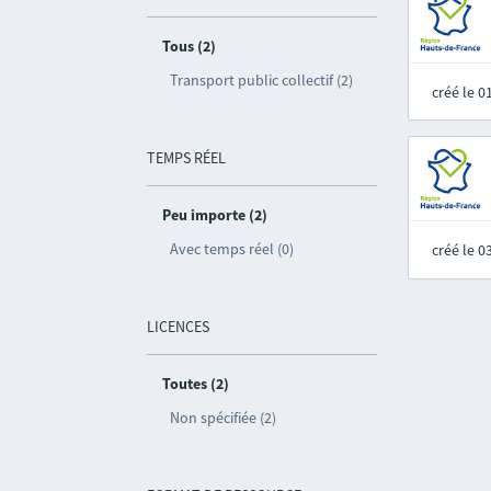
Tous (2)
Transport public collectif (2)
créé le 
TEMPS RÉEL
Peu importe (2)
Avec temps réel (0)
créé le 
LICENCES
Toutes (2)
Non spécifiée (2)