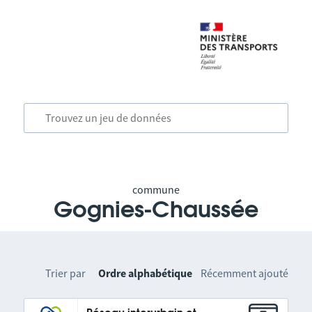
commune
Gognies-Chaussée
Trier par
Ordre alphabétique
Récemment ajouté