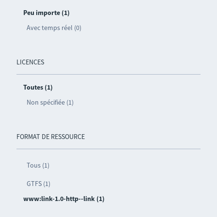
Peu importe (1)
Avec temps réel (0)
LICENCES
Toutes (1)
Non spécifiée (1)
FORMAT DE RESSOURCE
Tous (1)
GTFS (1)
www:link-1.0-http--link (1)