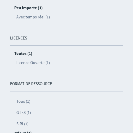
Peu importe (1)
Avec temps réel (1)
LICENCES
Toutes (1)
Licence Ouverte (1)
FORMAT DE RESSOURCE
Tous (1)
GTFS (1)
SIRI (1)