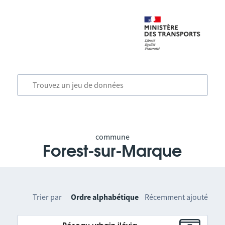
commune
Forest-sur-Marque
Trier par
Ordre alphabétique
Récemment ajouté