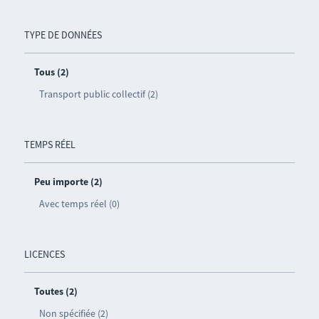
TYPE DE DONNÉES
Tous (2)
Transport public collectif (2)
TEMPS RÉEL
Peu importe (2)
Avec temps réel (0)
LICENCES
Toutes (2)
Non spécifiée (2)