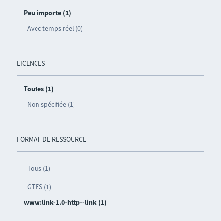
Peu importe (1)
Avec temps réel (0)
LICENCES
Toutes (1)
Non spécifiée (1)
FORMAT DE RESSOURCE
Tous (1)
GTFS (1)
www:link-1.0-http--link (1)