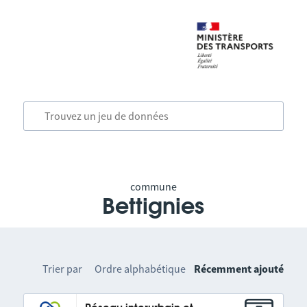
commune
Bettignies
Trier par
Ordre alphabétique
Récemment ajouté