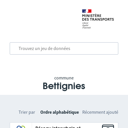
commune
Bettignies
Trier par
Ordre alphabétique
Récemment ajouté