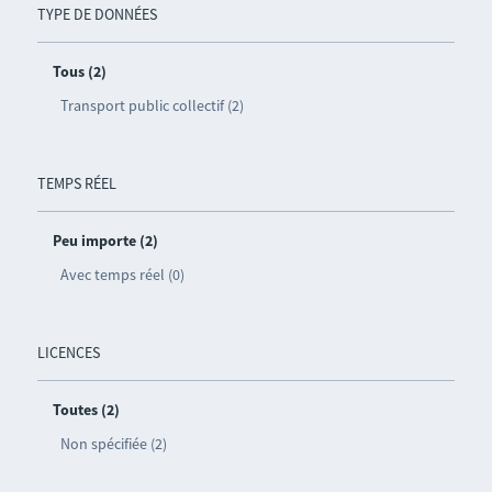
TYPE DE DONNÉES
Tous (2)
Transport public collectif (2)
TEMPS RÉEL
Peu importe (2)
Avec temps réel (0)
LICENCES
Toutes (2)
Non spécifiée (2)