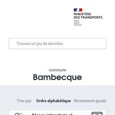
commune
Bambecque
Trier par
Ordre alphabétique
Récemment ajouté