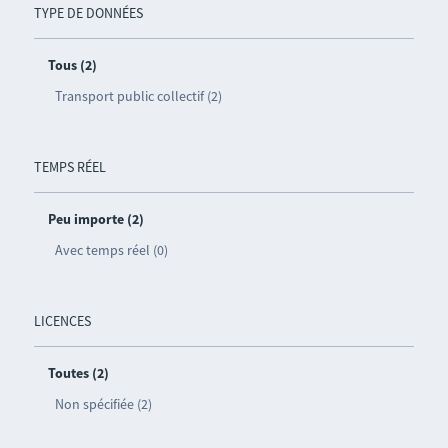
TYPE DE DONNÉES
Tous (2)
Transport public collectif (2)
TEMPS RÉEL
Peu importe (2)
Avec temps réel (0)
LICENCES
Toutes (2)
Non spécifiée (2)