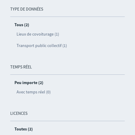
TYPE DE DONNÉES
Tous (2)
Lieux de covoiturage (1)
Transport public collectif (1)
TEMPS RÉEL
Peu importe (2)
Avec temps réel (0)
LICENCES
Toutes (2)