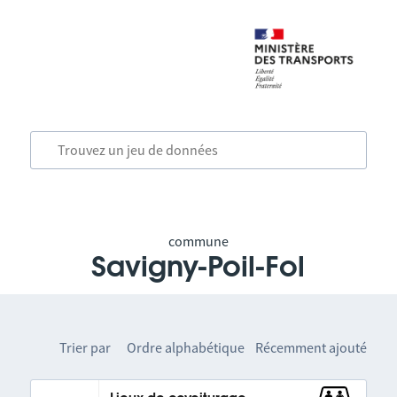
commune
Savigny-Poil-Fol
Trier par
Ordre alphabétique
Récemment ajouté