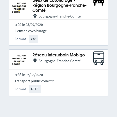
Lieux de covoiturage -
Région Bourgogne-Franche-
Comté
Bourgogne-Franche-Comté
créé le 25/09/2020
Lieux de covoiturage
Format
csv
Réseau interurbain Mobigo
Bourgogne-Franche-Comté
créé le 06/08/2020
Transport public collectif
Format
GTFS