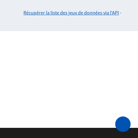
Récupérer la liste des jeux de données via l'API
-