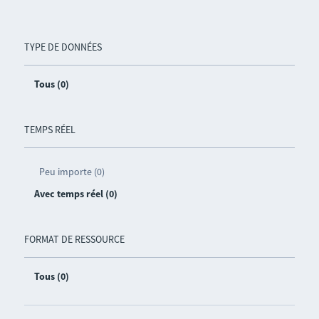
TYPE DE DONNÉES
Tous (0)
TEMPS RÉEL
Peu importe (0)
Avec temps réel (0)
FORMAT DE RESSOURCE
Tous (0)