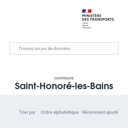
commune
Saint-Honoré-les-Bains
Trier par
Ordre alphabétique
Récemment ajouté