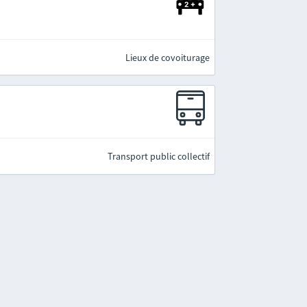
Lieux de covoiturage
Transport public collectif