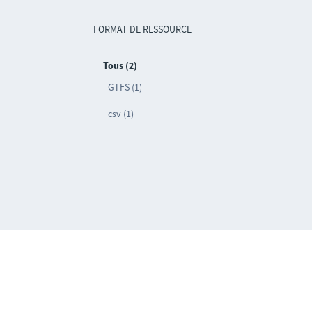
FORMAT DE RESSOURCE
Tous (2)
GTFS (1)
csv (1)