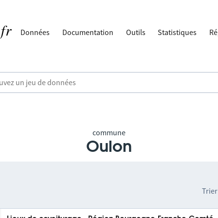
Données
Documentation
Outils
Statistiques
Ré
commune
Oulon
Trier