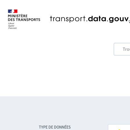
TYPE DE DONNÉES