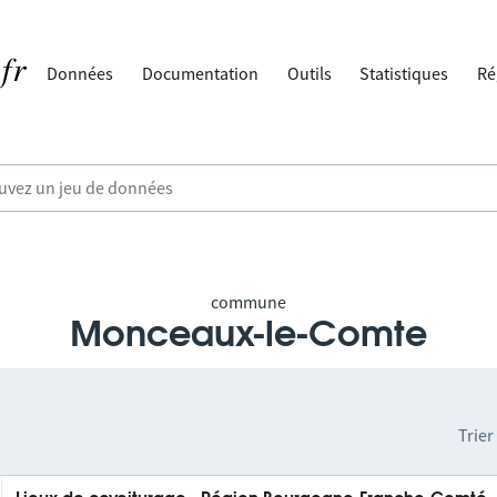
Données
Documentation
Outils
Statistiques
Ré
commune
Monceaux-le-Comte
Trier