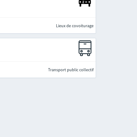
Lieux de covoiturage
Transport public collectif