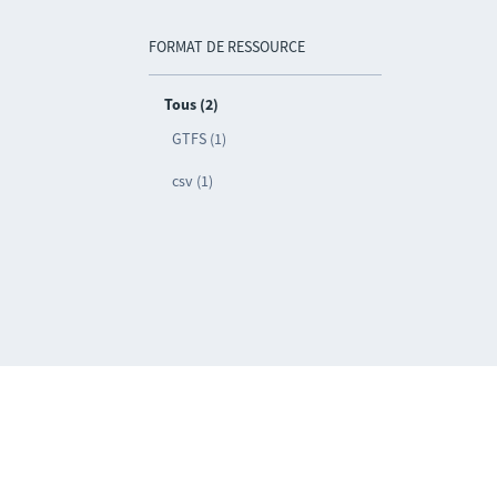
FORMAT DE RESSOURCE
Tous (2)
GTFS (1)
csv (1)