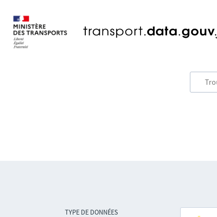
TYPE DE DONNÉES