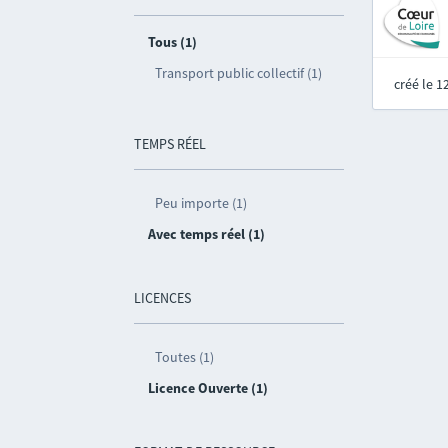
Tous (1)
Transport public collectif (1)
créé le 
TEMPS RÉEL
Peu importe (1)
Avec temps réel (1)
LICENCES
Toutes (1)
Licence Ouverte (1)