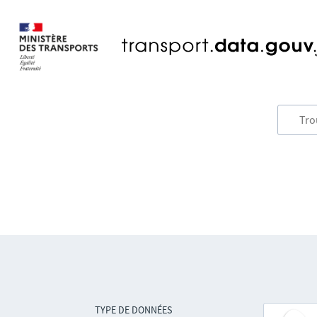
TYPE DE DONNÉES