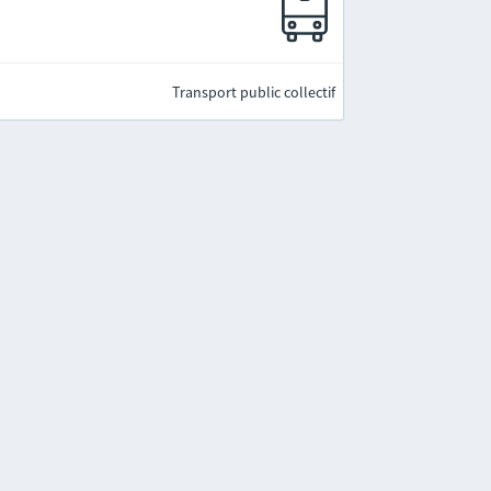
Transport public collectif