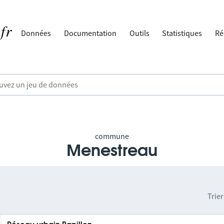
Données
Documentation
Outils
Statistiques
Ré
commune
Menestreau
Trier