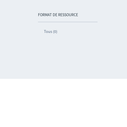
FORMAT DE RESSOURCE
Tous (0)