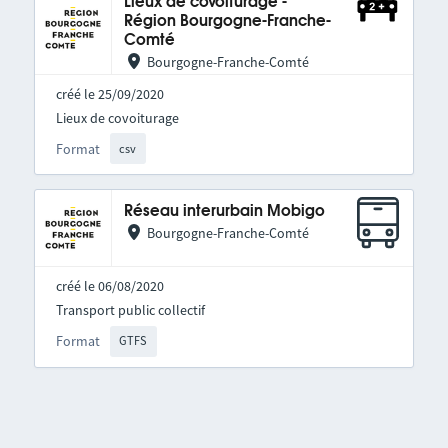
Lieux de covoiturage -
Région Bourgogne-Franche-
Comté
Bourgogne-Franche-Comté
créé le 25/09/2020
Lieux de covoiturage
Format
csv
Réseau interurbain Mobigo
Bourgogne-Franche-Comté
créé le 06/08/2020
Transport public collectif
Format
GTFS