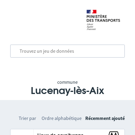
commune
Lucenay-lès-Aix
Trier par
Ordre alphabétique
Récemment ajouté