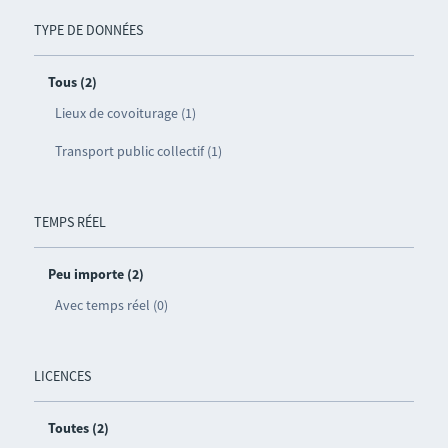
TYPE DE DONNÉES
Tous (2)
Lieux de covoiturage (1)
Transport public collectif (1)
TEMPS RÉEL
Peu importe (2)
Avec temps réel (0)
LICENCES
Toutes (2)