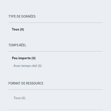
TYPE DE DONNÉES
Tous (0)
TEMPS RÉEL
Peu importe (0)
Avec temps réel (0)
FORMAT DE RESSOURCE
Tous (0)