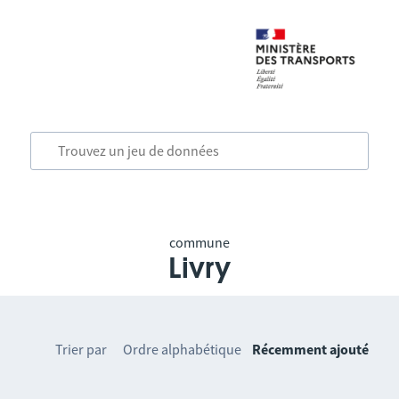
commune
Livry
Trier par
Ordre alphabétique
Récemment ajouté