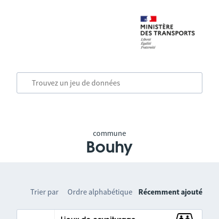
commune
Bouhy
Trier par
Ordre alphabétique
Récemment ajouté