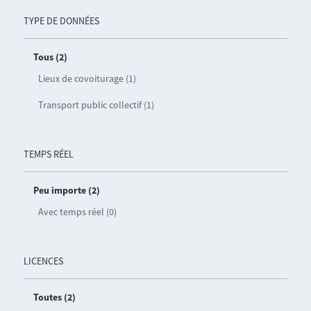
TYPE DE DONNÉES
Tous (2)
Lieux de covoiturage (1)
Transport public collectif (1)
TEMPS RÉEL
Peu importe (2)
Avec temps réel (0)
LICENCES
Toutes (2)