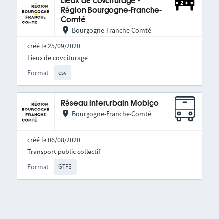
Lieux de covoiturage -
Région Bourgogne-Franche-
Comté
Bourgogne-Franche-Comté
créé le 25/09/2020
Lieux de covoiturage
Format
csv
Réseau interurbain Mobigo
Bourgogne-Franche-Comté
créé le 06/08/2020
Transport public collectif
Format
GTFS