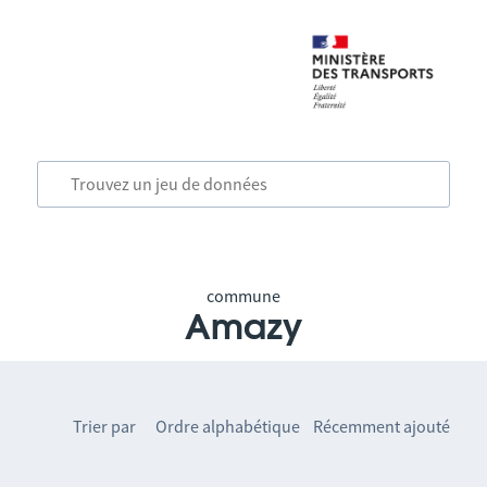
commune
Amazy
Trier par
Ordre alphabétique
Récemment ajouté