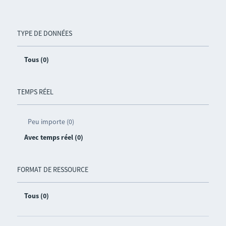
TYPE DE DONNÉES
Tous (0)
TEMPS RÉEL
Peu importe (0)
Avec temps réel (0)
FORMAT DE RESSOURCE
Tous (0)