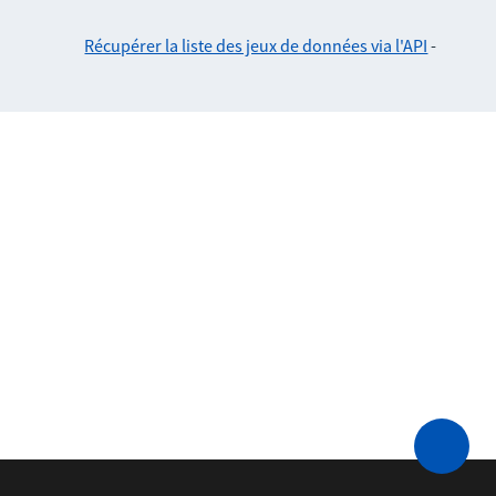
Récupérer la liste des jeux de données via l'API
-