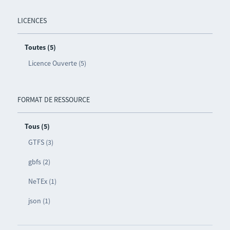
LICENCES
Toutes (5)
Licence Ouverte (5)
FORMAT DE RESSOURCE
Tous (5)
GTFS (3)
gbfs (2)
NeTEx (1)
json (1)