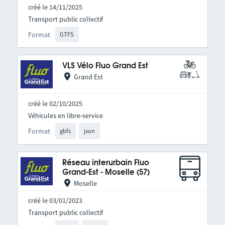
créé le 14/11/2025
Transport public collectif
Format
GTFS
VLS Vélo Fluo Grand Est
Grand Est
créé le 02/10/2025
Véhicules en libre-service
Format
gbfs
json
Réseau interurbain Fluo
Grand-Est - Moselle (57)
Moselle
créé le 03/01/2023
Transport public collectif