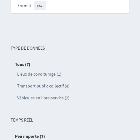
Format
csv
TYPE DE DONNÉES
Tous (7)
Lieux de covoiturage (1)
Transport public collectif (4)
Véhicules en libre-service (2)
TEMPS RÉEL
Peu importe (7)