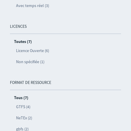
Avec temps réel (3)
LICENCES
Toutes (7)
Licence Ouverte (6)
Non spécifiée (1)
FORMAT DE RESSOURCE
Tous (7)
GTFS (4)
NeTEx (2)
gbfs (2)