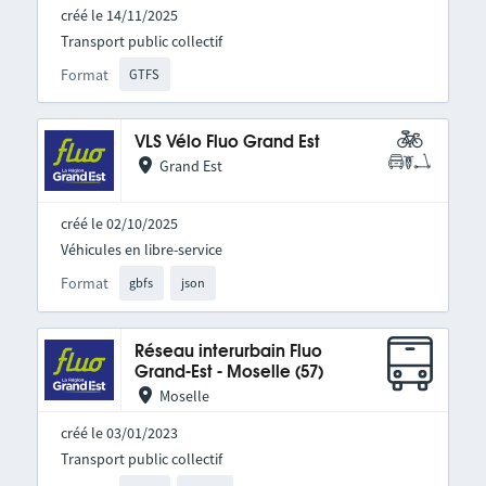
créé le 14/11/2025
Transport public collectif
Format
GTFS
VLS Vélo Fluo Grand Est
Grand Est
créé le 02/10/2025
Véhicules en libre-service
Format
gbfs
json
Réseau interurbain Fluo
Grand-Est - Moselle (57)
Moselle
créé le 03/01/2023
Transport public collectif