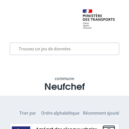
commune
Neufchef
Trier par
Ordre alphabétique
Récemment ajouté