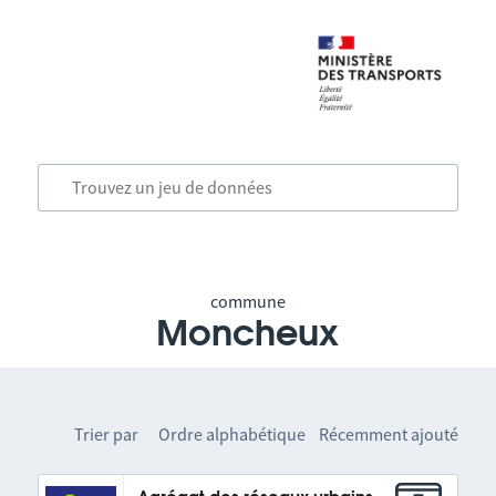
commune
Moncheux
Trier par
Ordre alphabétique
Récemment ajouté