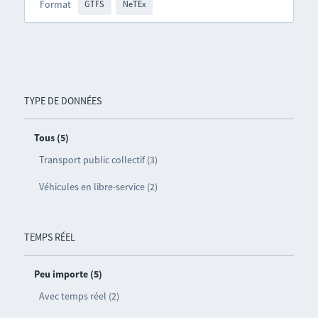
Format
GTFS
NeTEx
TYPE DE DONNÉES
Tous (5)
Transport public collectif (3)
Véhicules en libre-service (2)
TEMPS RÉEL
Peu importe (5)
Avec temps réel (2)