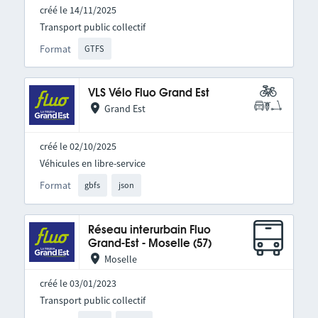
créé le 14/11/2025
Transport public collectif
Format
GTFS
VLS Vélo Fluo Grand Est
Grand Est
créé le 02/10/2025
Véhicules en libre-service
Format
gbfs
json
Réseau interurbain Fluo
Grand-Est - Moselle (57)
Moselle
créé le 03/01/2023
Transport public collectif