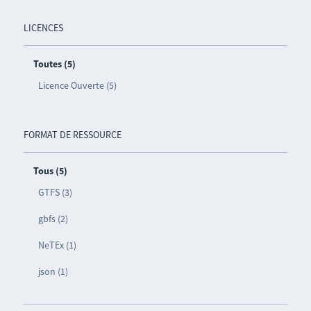
LICENCES
Toutes (5)
Licence Ouverte (5)
FORMAT DE RESSOURCE
Tous (5)
GTFS (3)
gbfs (2)
NeTEx (1)
json (1)