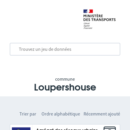
commune
Loupershouse
Trier par
Ordre alphabétique
Récemment ajouté