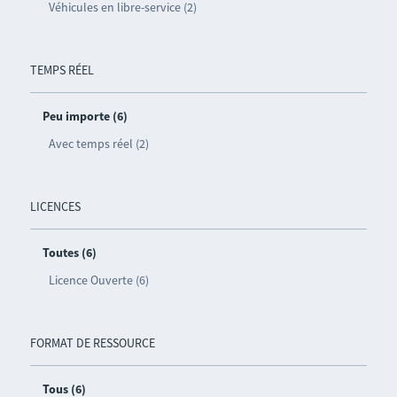
Véhicules en libre-service (2)
TEMPS RÉEL
Peu importe (6)
Avec temps réel (2)
LICENCES
Toutes (6)
Licence Ouverte (6)
FORMAT DE RESSOURCE
Tous (6)