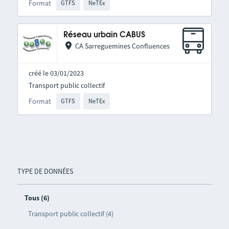
Format
GTFS
NeTEx
Réseau urbain CABUS
CA Sarreguemines Confluences
créé le 03/01/2023
Transport public collectif
Format
GTFS
NeTEx
TYPE DE DONNÉES
Tous (6)
Transport public collectif (4)