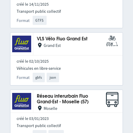
créé le 14/11/2025
Transport public collectif
Format
GTFS
VLS Vélo Fluo Grand Est
Grand Est
créé le 02/10/2025
Véhicules en libre-service
Format
gbfs
json
Réseau interurbain Fluo
Grand-Est - Moselle (57)
Moselle
créé le 03/01/2023
Transport public collectif