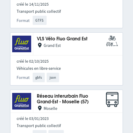
créé le 14/11/2025
Transport public collectif
Format
GTFS
VLS Vélo Fluo Grand Est
Grand Est
créé le 02/10/2025
Véhicules en libre-service
Format
gbfs
json
Réseau interurbain Fluo
Grand-Est - Moselle (57)
Moselle
créé le 03/01/2023
Transport public collectif