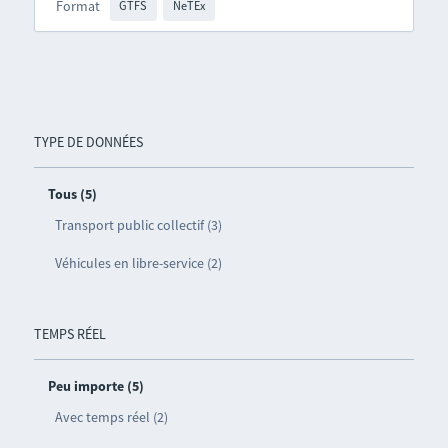
Format
GTFS
NeTEx
TYPE DE DONNÉES
Tous (5)
Transport public collectif (3)
Véhicules en libre-service (2)
TEMPS RÉEL
Peu importe (5)
Avec temps réel (2)