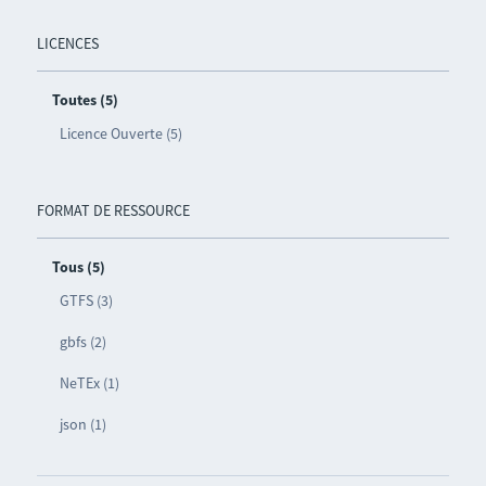
LICENCES
Toutes (5)
Licence Ouverte (5)
FORMAT DE RESSOURCE
Tous (5)
GTFS (3)
gbfs (2)
NeTEx (1)
json (1)