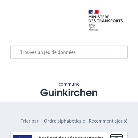
commune
Guinkirchen
Trier par
Ordre alphabétique
Récemment ajouté