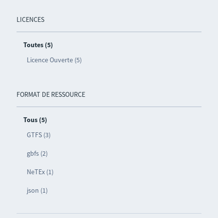
LICENCES
Toutes (5)
Licence Ouverte (5)
FORMAT DE RESSOURCE
Tous (5)
GTFS (3)
gbfs (2)
NeTEx (1)
json (1)