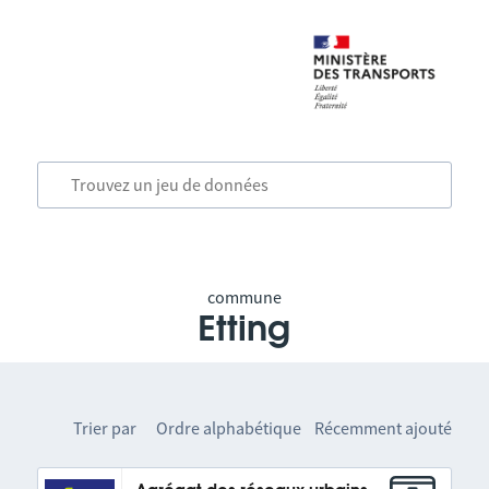
commune
Etting
Trier par
Ordre alphabétique
Récemment ajouté