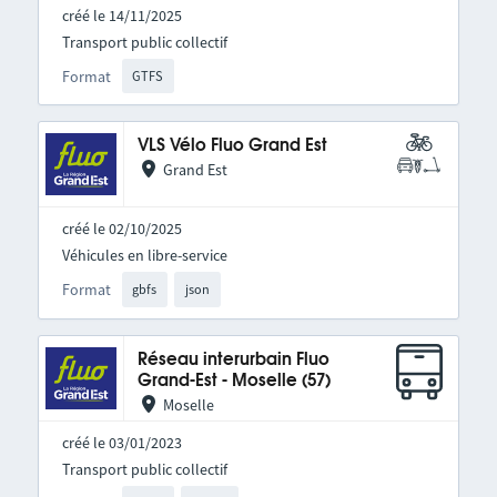
créé le 14/11/2025
Transport public collectif
Format
GTFS
VLS Vélo Fluo Grand Est
Grand Est
créé le 02/10/2025
Véhicules en libre-service
Format
gbfs
json
Réseau interurbain Fluo
Grand-Est - Moselle (57)
Moselle
créé le 03/01/2023
Transport public collectif