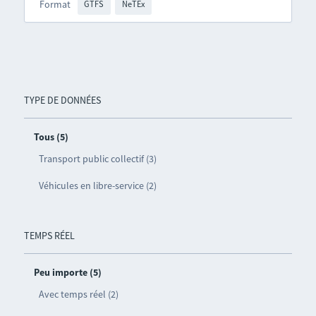
Format
GTFS
NeTEx
TYPE DE DONNÉES
Tous (5)
Transport public collectif (3)
Véhicules en libre-service (2)
TEMPS RÉEL
Peu importe (5)
Avec temps réel (2)