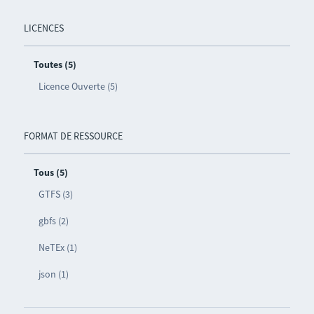
LICENCES
Toutes (5)
Licence Ouverte (5)
FORMAT DE RESSOURCE
Tous (5)
GTFS (3)
gbfs (2)
NeTEx (1)
json (1)