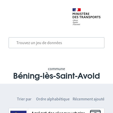
commune
Béning-lès-Saint-Avold
Trier par
Ordre alphabétique
Récemment ajouté