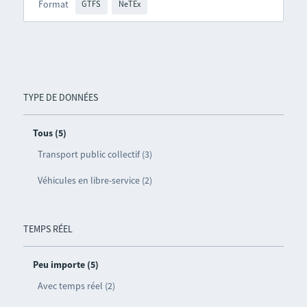
Format
GTFS
NeTEx
TYPE DE DONNÉES
Tous (5)
Transport public collectif (3)
Véhicules en libre-service (2)
TEMPS RÉEL
Peu importe (5)
Avec temps réel (2)