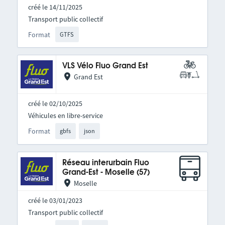
créé le 14/11/2025
Transport public collectif
Format
GTFS
VLS Vélo Fluo Grand Est
Grand Est
créé le 02/10/2025
Véhicules en libre-service
Format
gbfs
json
Réseau interurbain Fluo
Grand-Est - Moselle (57)
Moselle
créé le 03/01/2023
Transport public collectif