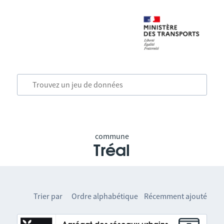
commune
Tréal
Trier par
Ordre alphabétique
Récemment ajouté