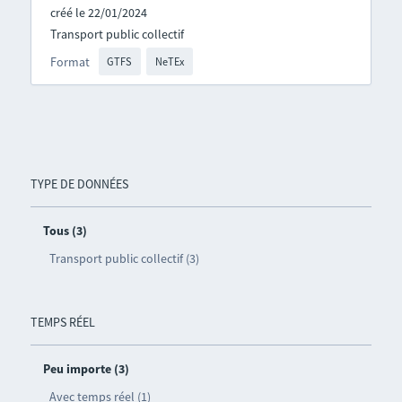
créé le 22/01/2024
Transport public collectif
Format
GTFS
NeTEx
TYPE DE DONNÉES
Tous (3)
Transport public collectif (3)
TEMPS RÉEL
Peu importe (3)
Avec temps réel (1)