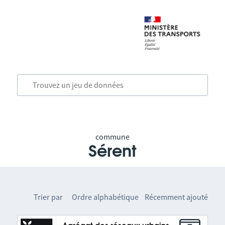
commune
Sérent
Trier par
Ordre alphabétique
Récemment ajouté