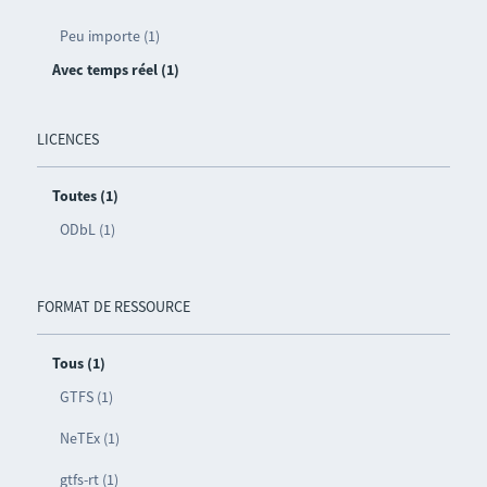
Peu importe (1)
Avec temps réel (1)
LICENCES
Toutes (1)
ODbL (1)
FORMAT DE RESSOURCE
Tous (1)
GTFS (1)
NeTEx (1)
gtfs-rt (1)