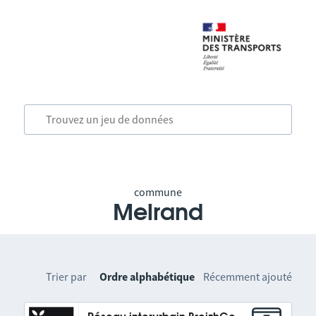
commune
Melrand
Trier par
Ordre alphabétique
Récemment ajouté