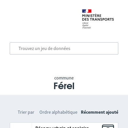
commune
Férel
Trier par
Ordre alphabétique
Récemment ajouté