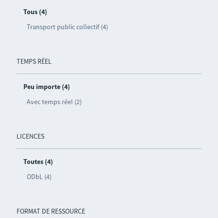
Tous (4)
Transport public collectif (4)
TEMPS RÉEL
Peu importe (4)
Avec temps réel (2)
LICENCES
Toutes (4)
ODbL (4)
FORMAT DE RESSOURCE