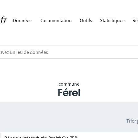
Données
Documentation
Outils
Statistiques
Ré
commune
Férel
Trier