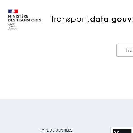
TYPE DE DONNÉES