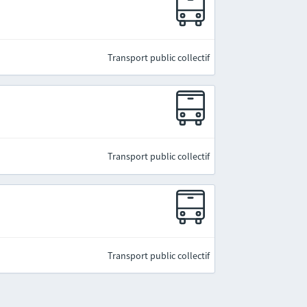
Transport public collectif
Transport public collectif
Transport public collectif