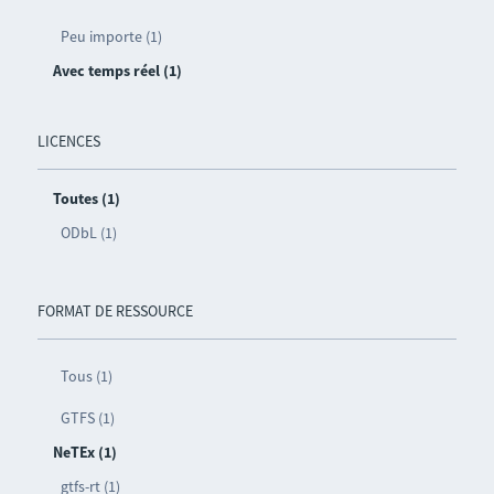
Peu importe (1)
Avec temps réel (1)
LICENCES
Toutes (1)
ODbL (1)
FORMAT DE RESSOURCE
Tous (1)
GTFS (1)
NeTEx (1)
gtfs-rt (1)