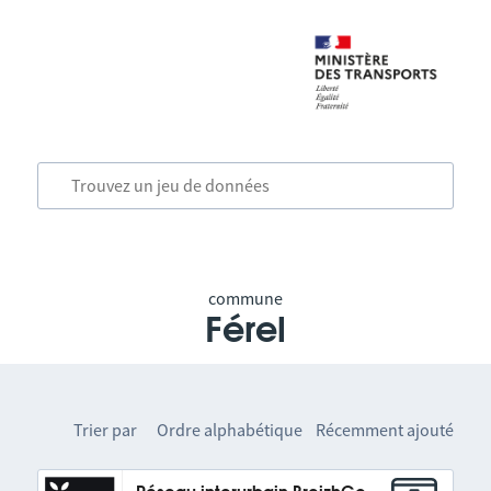
commune
Férel
Trier par
Ordre alphabétique
Récemment ajouté