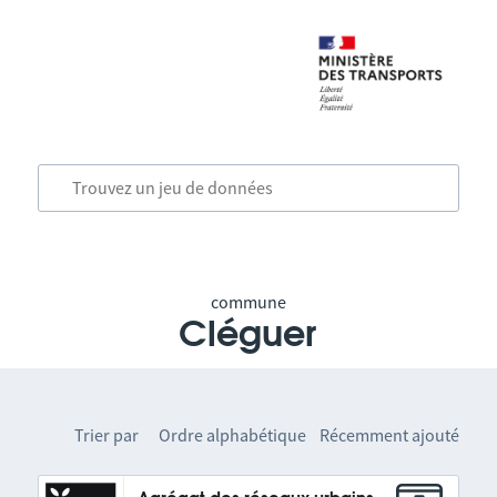
commune
Cléguer
Trier par
Ordre alphabétique
Récemment ajouté