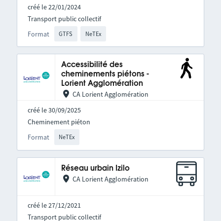
créé le 22/01/2024
Transport public collectif
Format
GTFS
NeTEx
Accessibilité des
cheminements piétons -
Lorient Agglomération
CA Lorient Agglomération
créé le 30/09/2025
Cheminement piéton
Format
NeTEx
Réseau urbain Izilo
CA Lorient Agglomération
créé le 27/12/2021
Transport public collectif