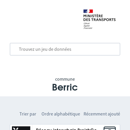
commune
Berric
Trier par
Ordre alphabétique
Récemment ajouté