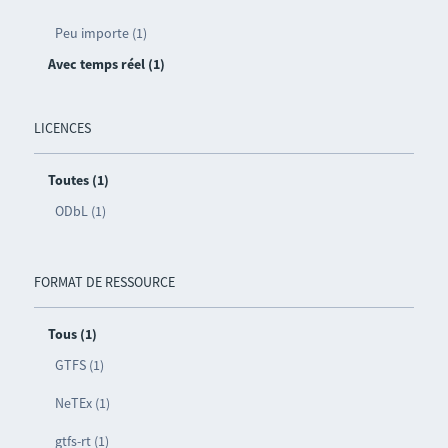
Peu importe (1)
Avec temps réel (1)
LICENCES
Toutes (1)
ODbL (1)
FORMAT DE RESSOURCE
Tous (1)
GTFS (1)
NeTEx (1)
gtfs-rt (1)