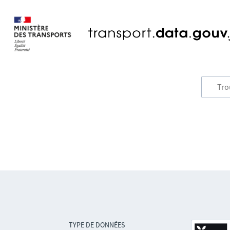
TYPE DE DONNÉES