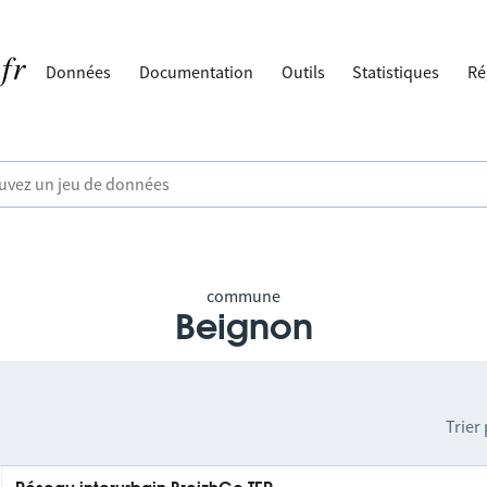
Données
Documentation
Outils
Statistiques
Ré
commune
Beignon
Trier