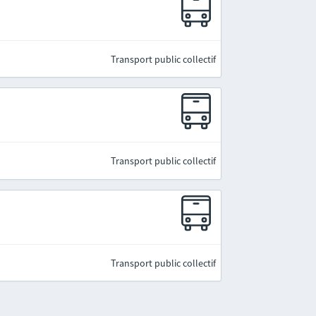
Transport public collectif
Transport public collectif
Transport public collectif