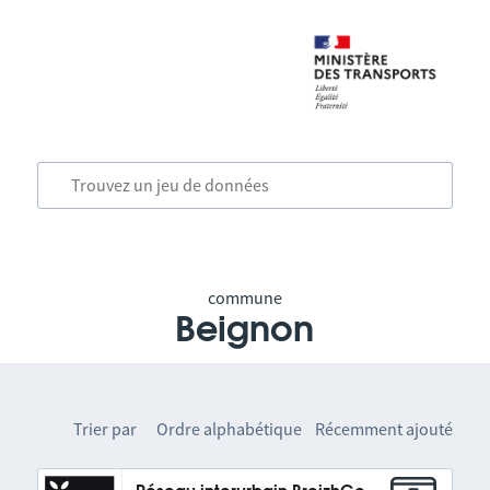
commune
Beignon
Trier par
Ordre alphabétique
Récemment ajouté