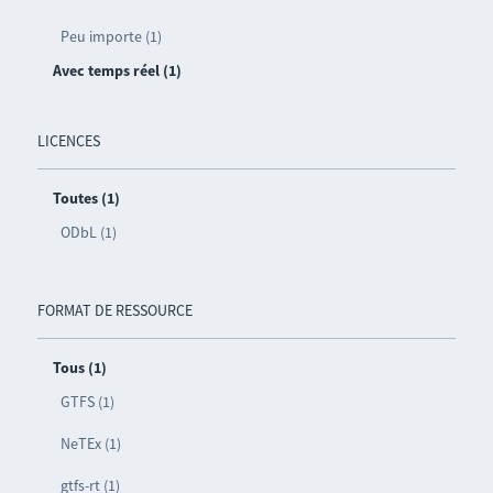
Peu importe (1)
Avec temps réel (1)
LICENCES
Toutes (1)
ODbL (1)
FORMAT DE RESSOURCE
Tous (1)
GTFS (1)
NeTEx (1)
gtfs-rt (1)