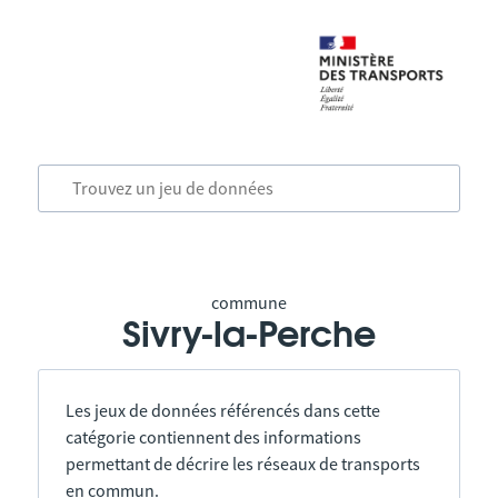
commune
Sivry-la-Perche
Les jeux de données référencés dans cette
catégorie contiennent des informations
permettant de décrire les réseaux de transports
en commun.