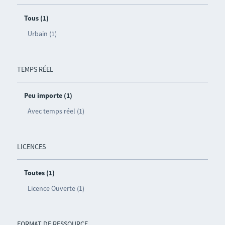
Tous (1)
Urbain (1)
TEMPS RÉEL
Peu importe (1)
Avec temps réel (1)
LICENCES
Toutes (1)
Licence Ouverte (1)
FORMAT DE RESSOURCE