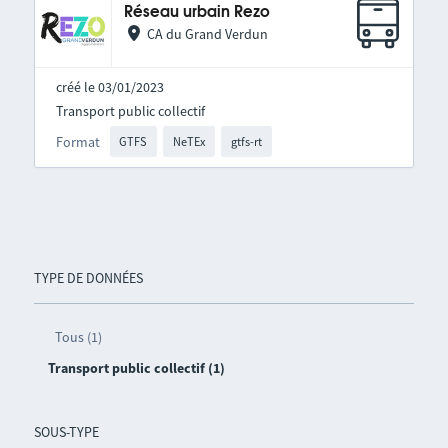
Réseau urbain Rezo
CA du Grand Verdun
créé le 03/01/2023
Transport public collectif
Format
GTFS
NeTEx
gtfs-rt
TYPE DE DONNÉES
Tous (1)
Transport public collectif (1)
SOUS-TYPE